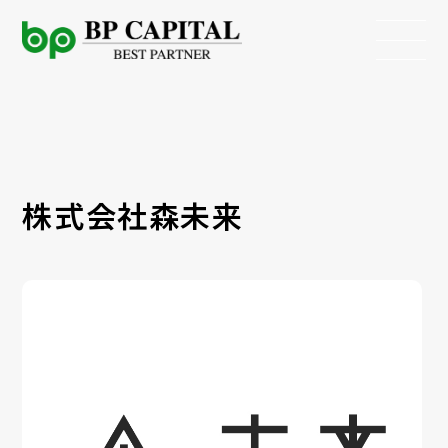
株式会社森未来