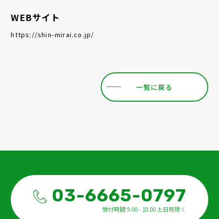
WEBサイト
https://shin-mirai.co.jp/
一覧に戻る
03-6665-0797
受付時間 9:00 - 18:00 土日祝除く