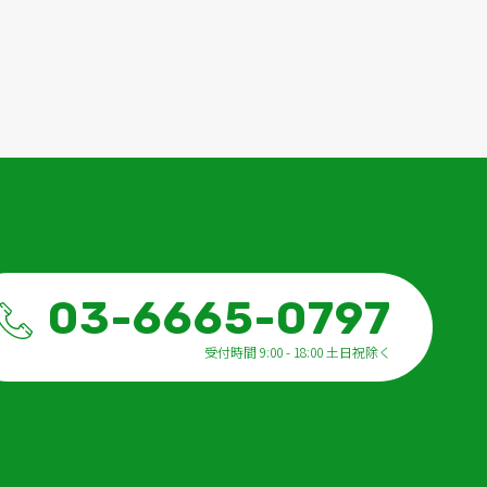
03-6665-0797
受付時間 9:00 - 18:00 土日祝除く