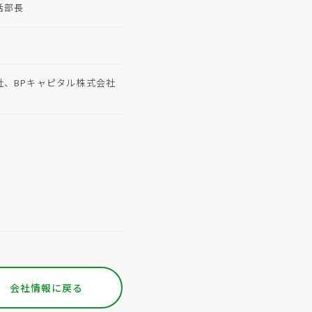
括部長
、BPキャピタル株式会社
会社情報に戻る