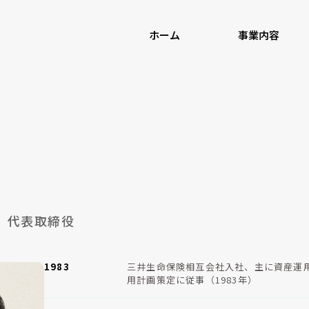
ホーム
事業内容
代表取締役
1983
三井生命保険相互会社入社、主に資産運
用計画策定に従事（1983年）