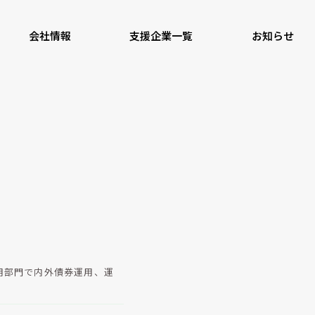
会社情報
支援企業一覧
お知らせ
用部門で内外債券運用、運