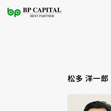
松多 洋一郎