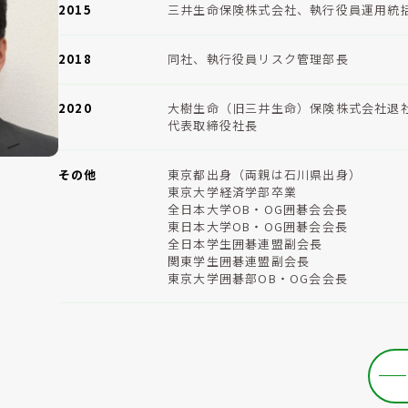
2015
三井生命保険株式会社、執行役員運用統
2018
同社、執行役員リスク管理部長
2020
大樹生命（旧三井生命）保険株式会社退社
代表取締役社長
その他
東京都出身（両親は石川県出身）
東京大学経済学部卒業
全日本大学OB・OG囲碁会会長
東日本大学OB・OG囲碁会会長
全日本学生囲碁連盟副会長
関東学生囲碁連盟副会長
東京大学囲碁部OB・OG会会長