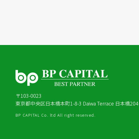
〒103-0023
東京都中央区日本橋本町1-8-3 Daiwa Terrace 日本橋20
BP CAPITAL Co. ltd All right reserved.