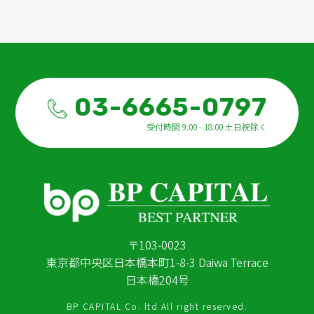
03-6665-0797
受付時間 9:00 - 18:00 土日祝除く
〒103-0023
東京都中央区日本橋本町1-8-3 Daiwa Terrace
日本橋204号
BP CAPITAL Co. ltd All right reserved.