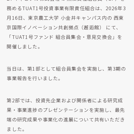
務めるTUAT1号投資事業有限責任組合は、2026年3
月16日、東京農工大学 小金井キャンパス内の 西東
京国際イノベーション共創拠点（邂逅館） にて、
「TUAT1号ファンド 組合員集会・意見交換会」を
開催しました。
当日は、第1部として組合員集会を実施し、第3期の
事業報告を行いました。
第2部では、投資先企業および関係者による研究成
果・事業進捗のプレゼンテーションを実施し、最先
端の研究成果や事業化の進展について共有いただき
ました。