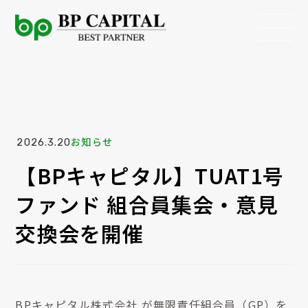
お知らせ
2026.3.20
【BPキャピタル】TUAT1号
ファンド 組合員集会・意見
交換会を開催
BPキャピタル株式会社 が無限責任組合員（GP）を