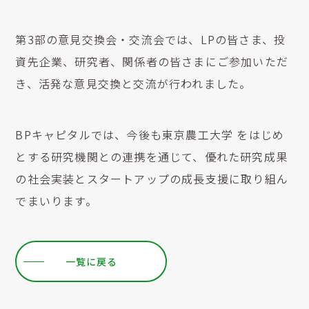
第3部の意見交換会・交流会では、LPの皆さま、投
資先企業、研究者、関係者の皆さまにご参加いただ
き、活発な意見交換と交流が行われました。
BPキャピタルでは、今後も東京農工大学 をはじめ
とする研究機関との連携を通じて、優れた研究成果
の社会実装とスタートアップの成長支援に取り組ん
でまいります。
一覧に戻る